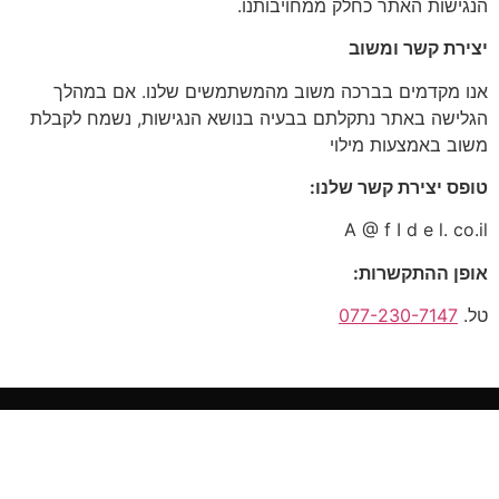
הנגישות האתר כחלק ממחויבותנו.
יצירת קשר ומשוב
אנו מקדמים בברכה משוב מהמשתמשים שלנו. אם במהלך
הגלישה באתר נתקלתם בבעיה בנושא הנגישות, נשמח לקבלת
משוב באמצעות מילוי
טופס יצירת קשר שלנו
:
A @ f I d e l. co.il
אופן ההתקשרות
:
טל.
077-230-7147