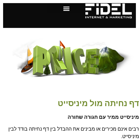
דף נחיתה מול מיניסייט
מיניסייט ממיר עם חגורה שחורה
רבים אינם מכירים או מבינים את ההבדל בין דף נחיתה בודד לבין
מיניסייט.